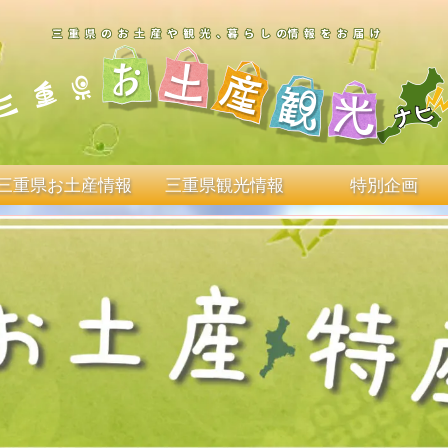
三重県お土産情報
三重県観光情報
特別企画