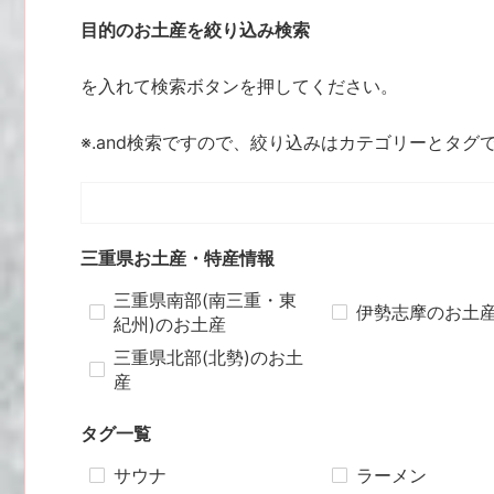
目的のお土産を絞り込み検索
を入れて検索ボタンを押してください。
※.and検索ですので、絞り込みはカテゴリーとタグ
三重県お土産・特産情報
三重県南部(南三重・東
伊勢志摩のお土
紀州)のお土産
三重県北部(北勢)のお土
産
タグ一覧
サウナ
ラーメン