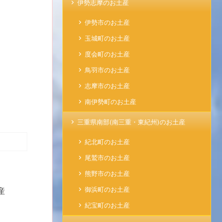
伊勢志摩のお土産
伊勢市のお土産
玉城町のお土産
度会町のお土産
鳥羽市のお土産
志摩市のお土産
南伊勢町のお土産
三重県南部(南三重・東紀州)のお土産
紀北町のお土産
尾鷲市のお土産
熊野市のお土産
御浜町のお土産
産
紀宝町のお土産