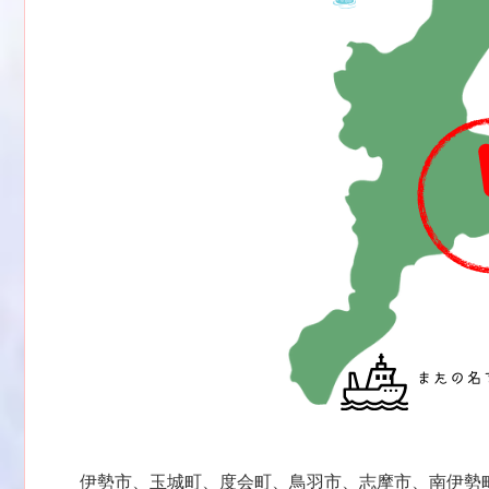
伊勢市、玉城町、度会町、鳥羽市、志摩市、南伊勢