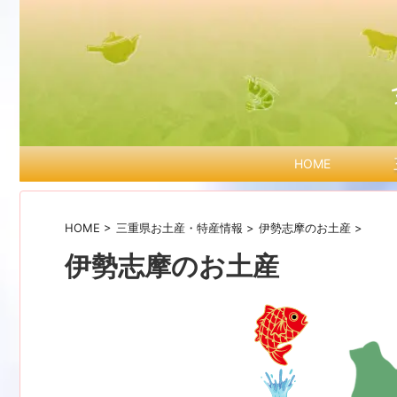
HOME
HOME
>
三重県お土産・特産情報
>
伊勢志摩のお土産
>
伊勢志摩のお土産