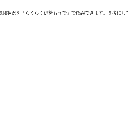
混雑状況を「らくらく伊勢もうで」で確認できます。参考にし