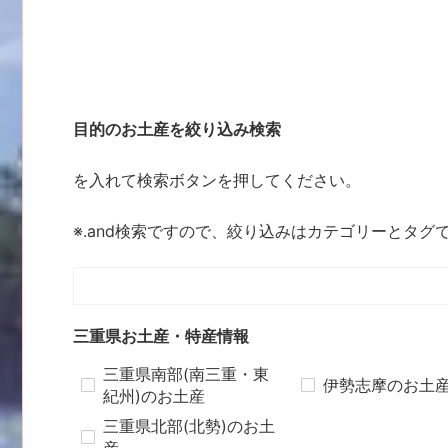
目的のお土産を絞り込み検索
を入れて検索ボタンを押してください。
※.and検索ですので、絞り込みはカテゴリーとタグ
三重県お土産・特産情報
三重県南部(南三重・東
伊勢志摩のお土
紀州)のお土産
三重県北部(北勢)のお土