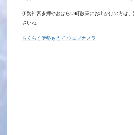
伊勢神宮参拝やおはらい町散策にお出かけの方は、
さいね。
らくらく伊勢もうで ウェブカメラ