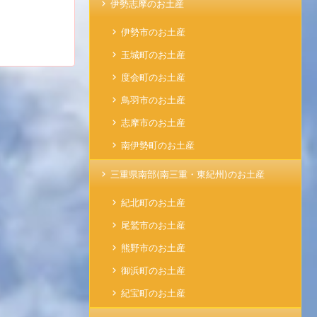
伊勢志摩のお土産
伊勢市のお土産
玉城町のお土産
度会町のお土産
鳥羽市のお土産
志摩市のお土産
南伊勢町のお土産
三重県南部(南三重・東紀州)のお土産
紀北町のお土産
尾鷲市のお土産
熊野市のお土産
御浜町のお土産
紀宝町のお土産