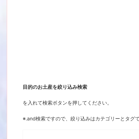
目的のお土産を絞り込み検索
を入れて検索ボタンを押してください。
※.and検索ですので、絞り込みはカテゴリーとタグ