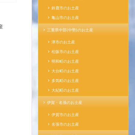
鈴鹿市のお土産
亀山市のお土産
産
三重県中部(中勢)のお土産
津市のお土産
松阪市のお土産
明和町のお土産
大台町のお土産
多気町のお土産
大紀町のお土産
伊賀・名張のお土産
伊賀市のお土産
名張市のお土産