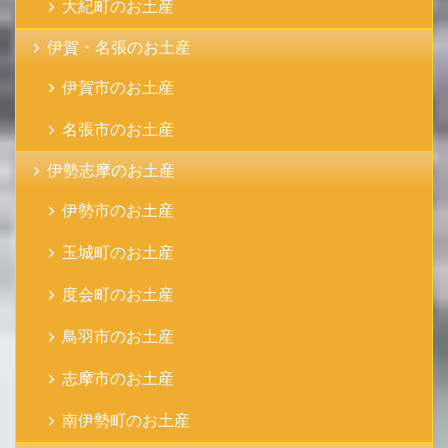
大紀町のお土産
伊賀・名張のお土産
伊賀市のお土産
名張市のお土産
伊勢志摩のお土産
伊勢市のお土産
玉城町のお土産
度会町のお土産
鳥羽市のお土産
志摩市のお土産
南伊勢町のお土産