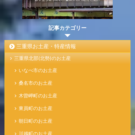
記事カテゴリー
三重県お土産・特産情報
三重県北部(北勢)のお土産
いなべ市のお土産
桑名市のお土産
木曽岬町のお土産
東員町のお土産
朝日町のお土産
川越町のお土産