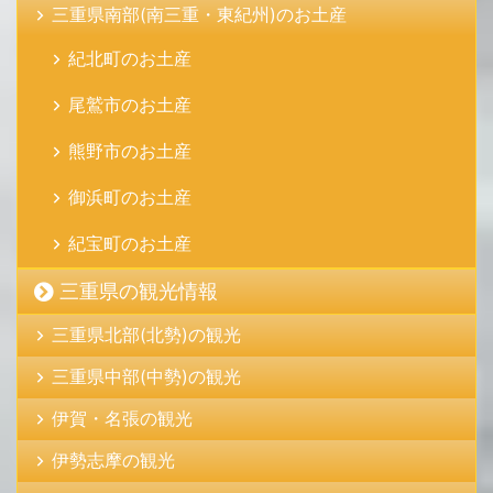
三重県南部(南三重・東紀州)のお土産
紀北町のお土産
尾鷲市のお土産
熊野市のお土産
御浜町のお土産
紀宝町のお土産
三重県の観光情報
三重県北部(北勢)の観光
三重県中部(中勢)の観光
伊賀・名張の観光
伊勢志摩の観光