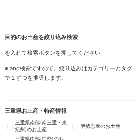
目的のお土産を絞り込み検索
を入れて検索ボタンを押してください。
※.and検索ですので、絞り込みはカテゴリーとタグ
で１ずつを推奨します。
三重県お土産・特産情報
三重県南部(南三重・東
伊勢志摩のお土産
紀州)のお土産
三重県中部(中勢)のお