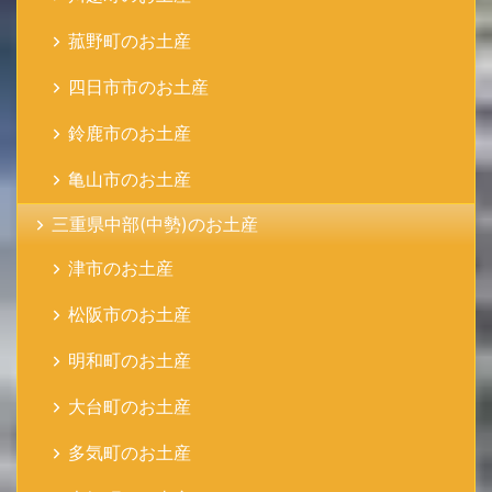
菰野町のお土産
四日市市のお土産
鈴鹿市のお土産
亀山市のお土産
三重県中部(中勢)のお土産
津市のお土産
松阪市のお土産
明和町のお土産
大台町のお土産
多気町のお土産