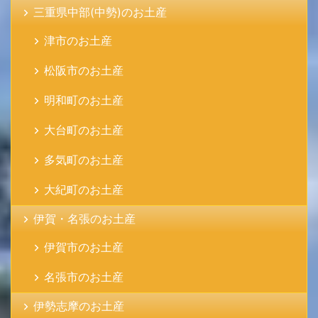
三重県中部(中勢)のお土産
津市のお土産
松阪市のお土産
明和町のお土産
大台町のお土産
多気町のお土産
大紀町のお土産
伊賀・名張のお土産
伊賀市のお土産
名張市のお土産
伊勢志摩のお土産