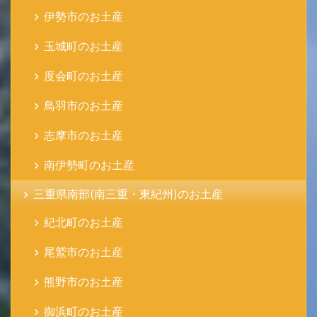
伊勢市のお土産
玉城町のお土産
度会町のお土産
鳥羽市のお土産
志摩市のお土産
南伊勢町のお土産
三重県南部(南三重・東紀州)のお土産
紀北町のお土産
尾鷲市のお土産
熊野市のお土産
御浜町のお土産