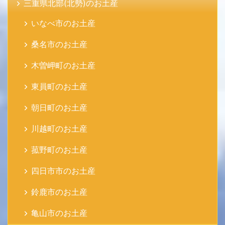
三重県北部(北勢)のお土産
いなべ市のお土産
桑名市のお土産
木曽岬町のお土産
東員町のお土産
朝日町のお土産
川越町のお土産
菰野町のお土産
四日市市のお土産
鈴鹿市のお土産
亀山市のお土産