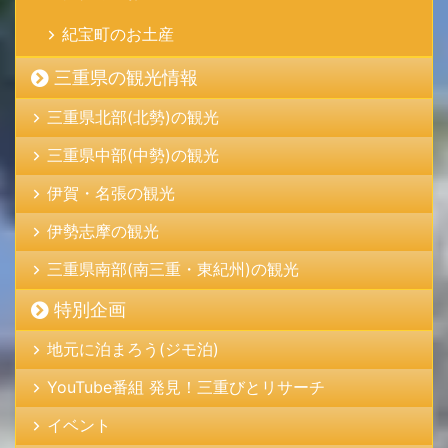
紀宝町のお土産
三重県の観光情報
三重県北部(北勢)の観光
三重県中部(中勢)の観光
伊賀・名張の観光
伊勢志摩の観光
三重県南部(南三重・東紀州)の観光
特別企画
地元に泊まろう(ジモ泊)
YouTube番組 発見！三重びとリサーチ
イベント