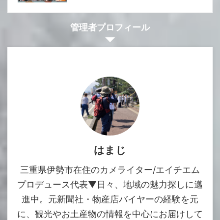
管理者プロフィール
はまじ
三重県伊勢市在住のカメライター/エイチエム
プロデュース代表▼日々、地域の魅力探しに邁
進中。元新聞社・物産店バイヤーの経験を元
に、観光やお土産物の情報を中心にお届けして