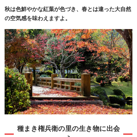
秋は色鮮やかな紅葉が色づき、春とは違った大自然
の空気感を味わえますよ。
種まき権兵衛の里の生き物に出会