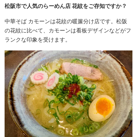
松阪市で人気のらーめん店 花紋をご存知ですか？
中華そば カモーンは花紋の暖簾分け店です。松阪
の花紋に比べて、カモーンは看板デザインなどがフ
ランクな印象を受けます。