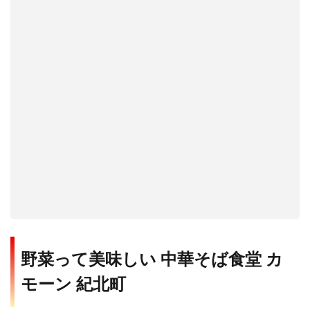
野菜って美味しい 中華そば食堂 カ
モーン 紀北町