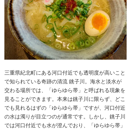
三重県紀北町にある河口付近でも透明度が高いこと
で知られている奇跡の清流 銚子川。海水と淡水が
交わる場所では、「ゆらゆら帯」と呼ばれる現象を
見ることができます。本来は銚子川に限らず、どこ
でも見れるはずの「ゆらゆら帯」ですが、河口付近
の水は濁りが目立つのが通常です。しかし、銚子川
では河口付近でも水が澄んでおり、「ゆらゆら帯」