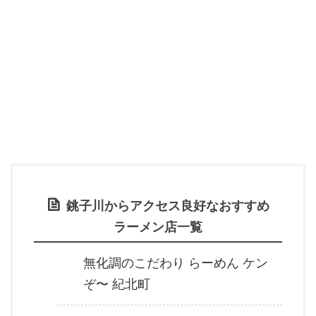
銚子川からアクセス良好なおすすめ
ラーメン店一覧
無化調のこだわり らーめん ケン
ぞ〜 紀北町