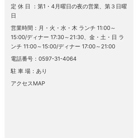
定 休 日 ：第1・4月曜日の夜の営業、第３日曜
日
営業時間：月・火・水・木 ランチ 11:00～
15:00/ディナー 17:30～21:30、金・土・日 ラ
ンチ 11:00～15:00/ディナー 17:00～21:00
電話番号：0597-31-4064
駐 車 場：あり
アクセスMAP