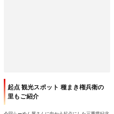
起点 観光スポット 種まき権兵衛の
里もご紹介
今回らーめん屋さんに向かう起点にした三重県紀北