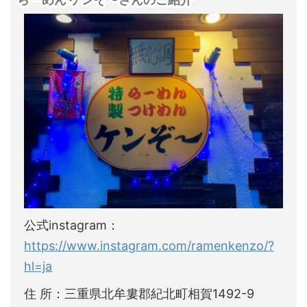
公式instagram：
https://www.instagram.com/ramenkenzo/?
hl=ja
住 所：三重県北牟婁郡紀北町相賀1492-9