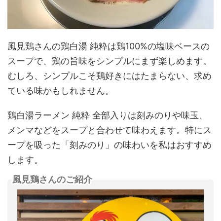
風見鶏さんの鶏白湯 純粋は鶏100%の塩味ベースの
スープで、鶏の旨味をシンプルにまず楽しめます。
むしろ、シンプルこそ鶏好きにはたまらない、求め
ている味かもしれません。
鶏白湯ラーメン 純粋 全部入りは刻みのりや味玉、
メンマなどをスープと合わせて味わえます。特にス
ープを吸った「刻みのり」の味わいを私はおすすめ
します。
風見鶏さんのご紹介