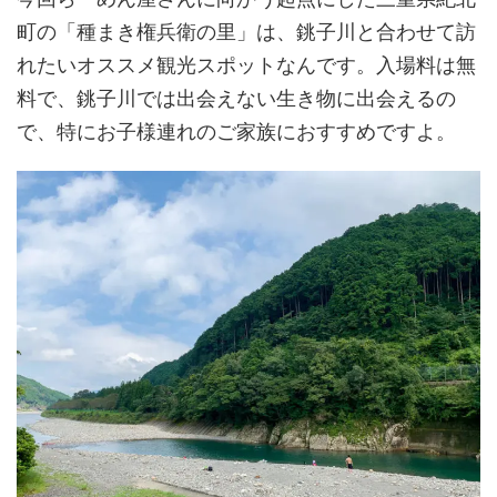
町の「種まき権兵衛の里」は、銚子川と合わせて訪
れたいオススメ観光スポットなんです。入場料は無
料で、銚子川では出会えない生き物に出会えるの
で、特にお子様連れのご家族におすすめですよ。