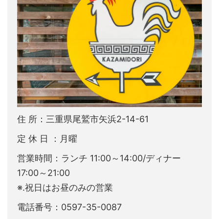
住 所：三重県尾鷲市矢浜2-14-61
定 休 日 ：月曜
営業時間：ランチ 11:00～14:00/ディナー
17:00～21:00
※.祝日はお昼のみの営業
電話番号：0597-35-0087