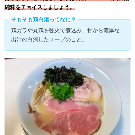
純粋をチョイスしましょう。
そもそも鶏白湯ってなに？
鶏ガラや丸鶏を強火で煮込み、骨から濃厚な
出汁の白濁したスープのこと。