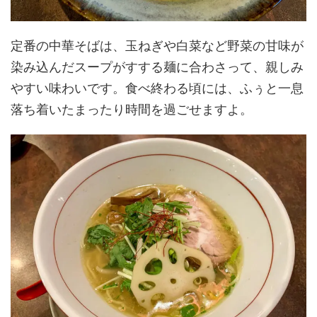
定番の中華そばは、玉ねぎや白菜など野菜の甘味が
染み込んだスープがすする麺に合わさって、親しみ
やすい味わいです。食べ終わる頃には、ふぅと一息
落ち着いたまったり時間を過ごせますよ。