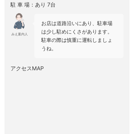
駐 車 場：あり 7台
お店は道路沿いにあり、駐車場
は少し駐めにくさがあります。
みえ案内人
駐車の際は慎重に運転しましょ
うね。
アクセスMAP