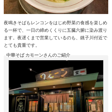
夜鳴きそばもレンコンをはじめ野菜の食感を楽しめ
る一杯で、一日の締めくくりに五臓六腑に染み渡り
ます。夜遅くまで営業しているのも、銚子川付近で
とても貴重です。
中華そば カモーンさんのご紹介