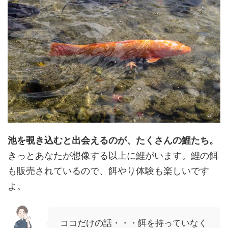
池を覗き込むと出会えるのが、たくさんの鯉たち。
きっとあなたが想像する以上に鯉がいます。鯉の餌
も販売されているので、餌やり体験も楽しいです
よ。
ココだけの話・・・餌を持っていなく