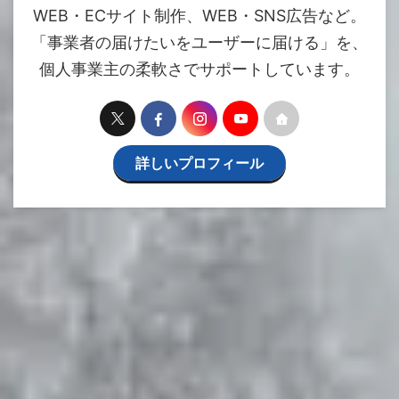
WEB・ECサイト制作、WEB・SNS広告など。
「事業者の届けたいをユーザーに届ける」を、
個人事業主の柔軟さでサポートしています。
詳しいプロフィール