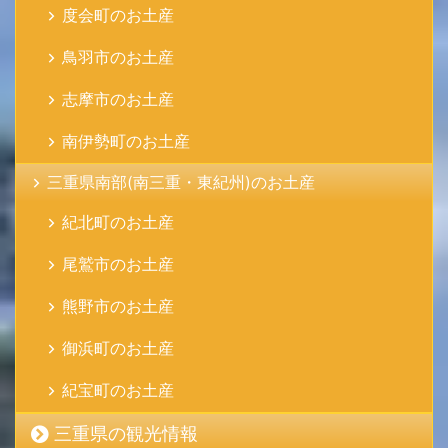
度会町のお土産
鳥羽市のお土産
志摩市のお土産
南伊勢町のお土産
三重県南部(南三重・東紀州)のお土産
紀北町のお土産
尾鷲市のお土産
熊野市のお土産
御浜町のお土産
紀宝町のお土産
三重県の観光情報