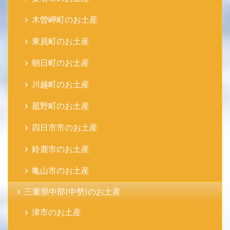
木曽岬町のお土産
東員町のお土産
朝日町のお土産
川越町のお土産
菰野町のお土産
四日市市のお土産
鈴鹿市のお土産
亀山市のお土産
三重県中部(中勢)のお土産
津市のお土産