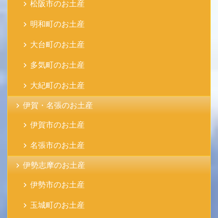
松阪市のお土産
明和町のお土産
大台町のお土産
多気町のお土産
大紀町のお土産
伊賀・名張のお土産
伊賀市のお土産
名張市のお土産
伊勢志摩のお土産
伊勢市のお土産
玉城町のお土産