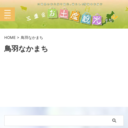
HOME
>
鳥羽なかまち
鳥羽なかまち