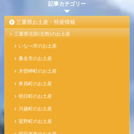
記事カテゴリー
三重県お土産・特産情報
三重県北部(北勢)のお土産
いなべ市のお土産
桑名市のお土産
木曽岬町のお土産
東員町のお土産
朝日町のお土産
川越町のお土産
菰野町のお土産
四日市市のお土産