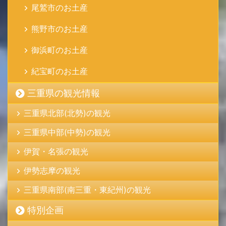
尾鷲市のお土産
熊野市のお土産
御浜町のお土産
紀宝町のお土産
三重県の観光情報
三重県北部(北勢)の観光
三重県中部(中勢)の観光
伊賀・名張の観光
伊勢志摩の観光
三重県南部(南三重・東紀州)の観光
特別企画