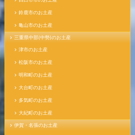
鈴鹿市のお土産
亀山市のお土産
三重県中部(中勢)のお土産
津市のお土産
松阪市のお土産
明和町のお土産
大台町のお土産
多気町のお土産
大紀町のお土産
伊賀・名張のお土産