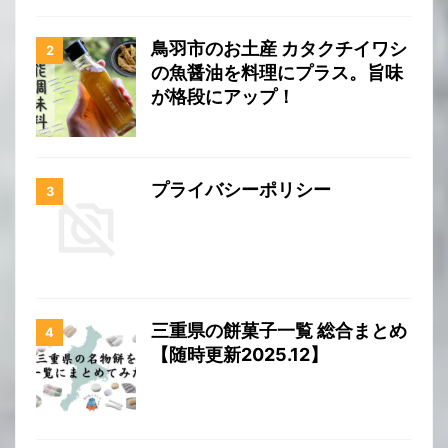
鳥羽市のお土産 カタクチイワシ
の魚醤油を料理にプラス。旨味
が格段にアップ！
プライバシーポリシー
三重県の餅菓子一覧 総合まとめ
【随時更新2025.12】