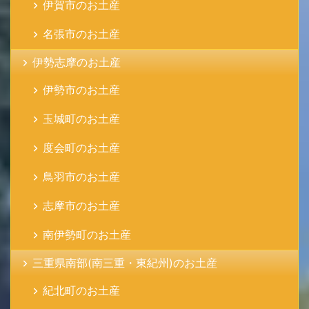
伊賀市のお土産
名張市のお土産
伊勢志摩のお土産
伊勢市のお土産
玉城町のお土産
度会町のお土産
鳥羽市のお土産
志摩市のお土産
南伊勢町のお土産
三重県南部(南三重・東紀州)のお土産
紀北町のお土産