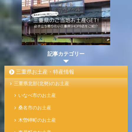
記事カテゴリー
三重県お土産・特産情報
三重県北部(北勢)のお土産
いなべ市のお土産
桑名市のお土産
木曽岬町のお土産