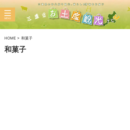
HOME
>
和菓子
和菓子