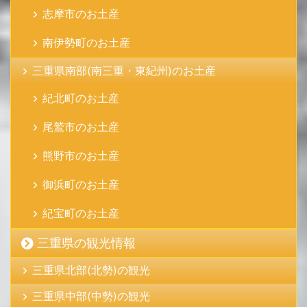
志摩市のお土産
南伊勢町のお土産
三重県南部(南三重・東紀州)のお土産
紀北町のお土産
尾鷲市のお土産
熊野市のお土産
御浜町のお土産
紀宝町のお土産
三重県の観光情報
三重県北部(北勢)の観光
三重県中部(中勢)の観光