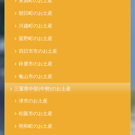
東員町のお土産
朝日町のお土産
川越町のお土産
菰野町のお土産
四日市市のお土産
鈴鹿市のお土産
亀山市のお土産
三重県中部(中勢)のお土産
津市のお土産
松阪市のお土産
明和町のお土産