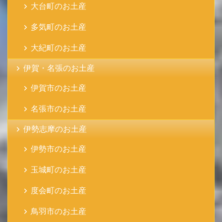
大台町のお土産
多気町のお土産
大紀町のお土産
伊賀・名張のお土産
伊賀市のお土産
名張市のお土産
伊勢志摩のお土産
伊勢市のお土産
玉城町のお土産
度会町のお土産
鳥羽市のお土産