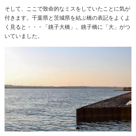
そして、ここで致命的なミスをしていたことに気が
付きます。千葉県と茨城県を結ぶ橋の表記をよくよ
く見ると・・・「銚子大橋」。銚子橋に「大」がつ
いていました。