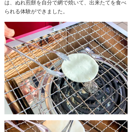
は、ぬれ煎餅を自分で網で焼いて、出来たてを食べ
られる体験ができました。