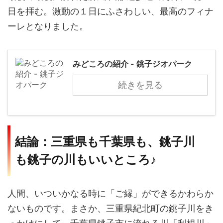
日を拝む。激動の１日にふさわしい、最高のフィナ
ーレとなりました。
みどころの紹介 - 銚子ジオパーク
続きを見る
結論：三重県も千葉県も、銚子川
も銚子の川もいいところ♪
人間、いついかなる時に「ご縁」ができるかわらか
ないものです。まさか、三重県紀北町の銚子川をき