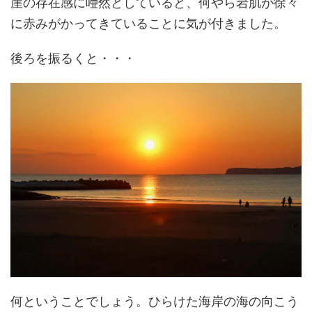
崖の存在感に唖然としていると、何やら岩肌が徐々
に赤みがかってきていることに気が付きました。
後ろを振るくと・・・
何ということでしょう。ひらけた海岸の海の向こう