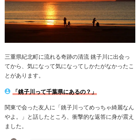
三重県紀北町に流れる奇跡の清流 銚子川に出会っ
てから、気になって気になってしかたがなかったこ
とがあります。
「銚子川って千葉県にあるの？」
関東で会った友人に「銚子川ってめっちゃ綺麗なん
やよ。」と話したところ、衝撃的な返答に身が震え
ました。