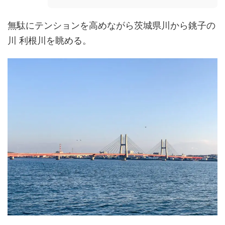
無駄にテンションを高めながら茨城県川から銚子の
川 利根川を眺める。