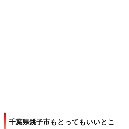
千葉県銚子市もとってもいいとこ