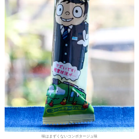
味はまずくないコンポタージュ味