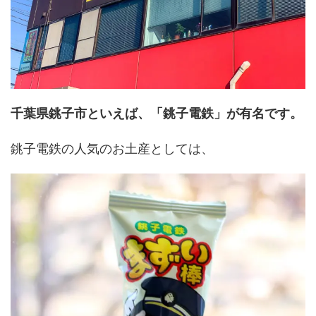
千葉県銚子市といえば、「銚子電鉄」が有名です。
銚子電鉄の人気のお土産としては、