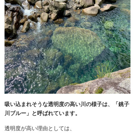
吸い込まれそうな透明度の高い川の様子は、「銚子
川ブルー」と呼ばれています。
透明度が高い理由としては、