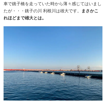
車で銚子橋を走っていた時から薄々感じてはいまし
たが・・・銚子の川 利根川は雄大です。
まさかこ
れほどまで雄大とは。