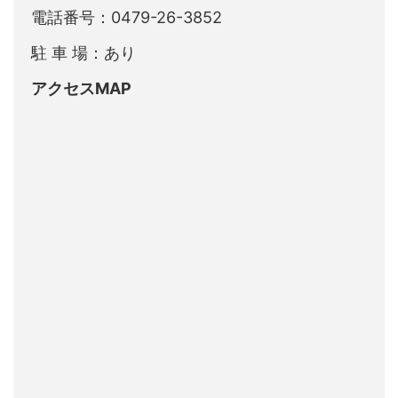
電話番号：0479-26-3852
駐 車 場：あり
アクセスMAP