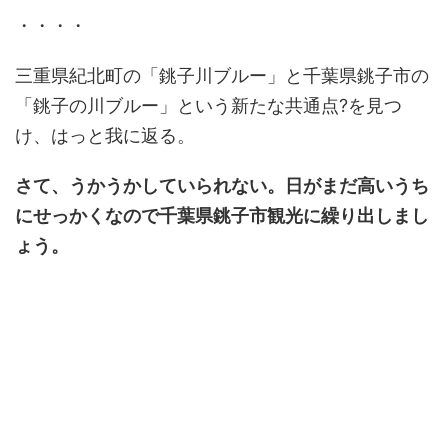
・・・・
三重県紀北町の「銚子川ブルー」と千葉県銚子市の
「銚子の川ブルー」という新たな共通点?を見つ
け、はっと我に返る。
さて、うかうかしていられない。日がまだ高いうち
にせっかくなので千葉県銚子市観光に繰り出しまし
ょう。