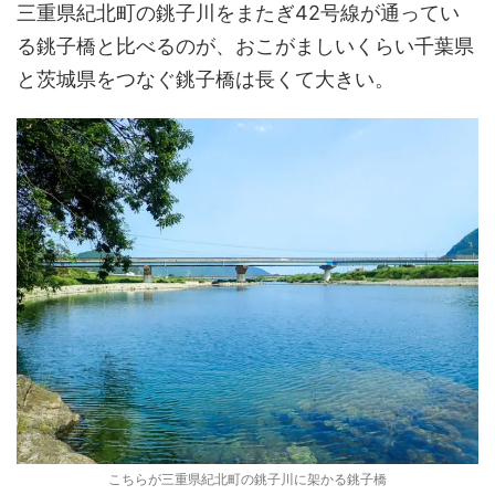
三重県紀北町の銚子川をまたぎ42号線が通ってい
る銚子橋と比べるのが、おこがましいくらい千葉県
と茨城県をつなぐ銚子橋は長くて大きい。
こちらが三重県紀北町の銚子川に架かる銚子橋