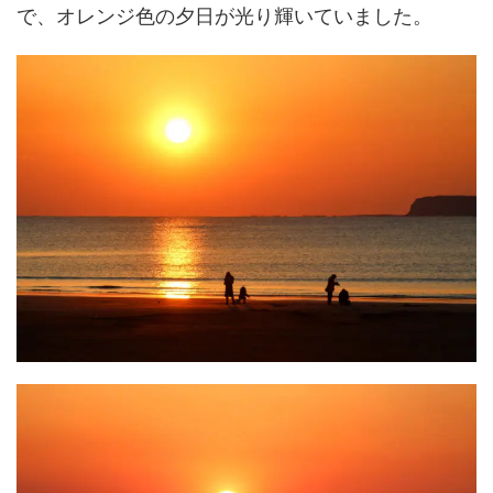
で、オレンジ色の夕日が光り輝いていました。