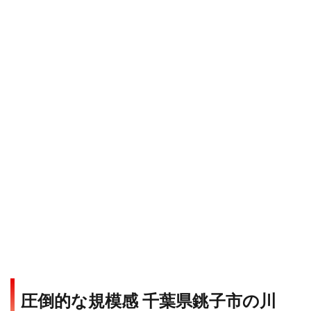
圧倒的な規模感 千葉県銚子市の川