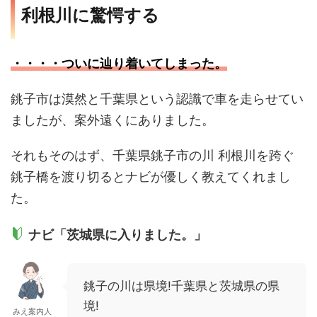
利根川に驚愕する
・・・・ついに辿り着いてしまった。
銚子市は漠然と千葉県という認識で車を走らせてい
ましたが、案外遠くにありました。
それもそのはず、千葉県銚子市の川 利根川を跨ぐ
銚子橋を渡り切るとナビが優しく教えてくれまし
た。
ナビ「茨城県に入りました。」
銚子の川は県境!千葉県と茨城県の県
境!
みえ案内人