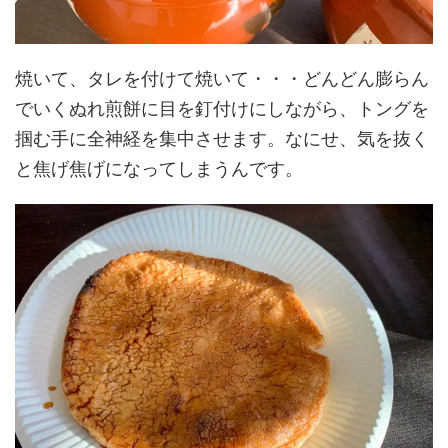
焼いて、タレを付けて焼いて・・・どんどん膨らん
でいくぬれ煎餅に目を釘付けにしながら、トングを
掴む手に全神経を集中させます。なにせ、気を抜く
と焦げ焦げになってしまうんです。