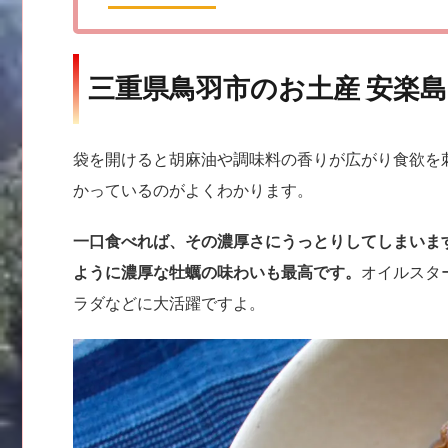
三重県鳥羽市のお土産
安楽
袋を開けると胡麻油や調味料の香りが広がり食欲を
かっているのがよくわかります。
一口食べれば、その濃厚さにうっとりしてしまいま
ように濃厚な牡蠣の味わいも最高です。
オイルスタ
ラダなどに大活躍ですよ。