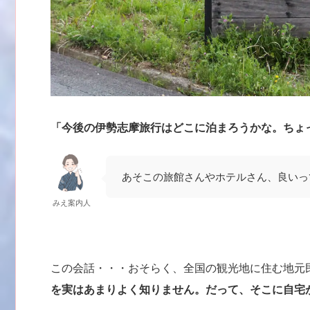
「今後の伊勢志摩旅行はどこに泊まろうかな。ちょ
あそこの旅館さんやホテルさん、良いっ
みえ案内人
この会話・・・おそらく、全国の観光地に住む地元
を実はあまりよく知りません。だって、そこに自宅