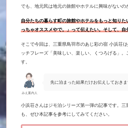
でも、地元民は地元の旅館やホテルに興味がないのか
自分たちの暮らす町の旅館やホテルをもっと知りた
っちゃオススメやで。」って伝えたい。そして、自
そこで今回は、三重県鳥羽市のあじ彩の宿 小浜荘(
ッチフレーズ「美味しい、楽しい、くつろげる」。
す。
先に泊まった結果だけお伝えしておきま
みえ案内人
小浜荘さんはジモ泊シリーズ第一弾の記事です。三
も、ぜひ本記事を参考にしてみてください。