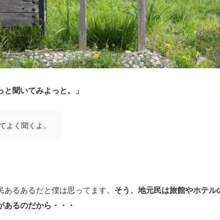
っと聞いてみよっと。」
てよく聞くよ。
民あるあるだと僕は思ってます。
そう、地元民は旅館やホテル
があるのだから・・・