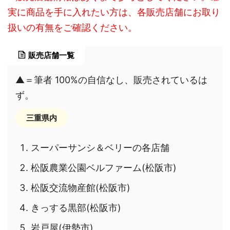
実に商品を手に入れたい方は、各販売店舗にお取り
扱いの有無をご確認ください。
販売店舗一覧
▲＝筆者 100%の自信なし、販売されているは
ず。
三重県内
スーパーサンシ＆ベリーの各店舗
松阪農業公園ベルファーム(松阪市)
松阪交流物産館(松阪市)
きっする黒部(松阪市)
岩戸屋(伊勢市)