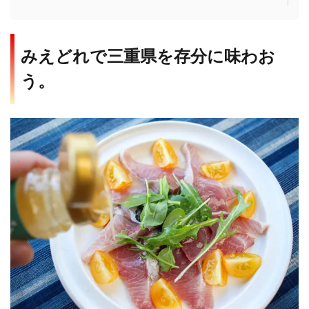
みえどれで三重県を存分に味わお
う。