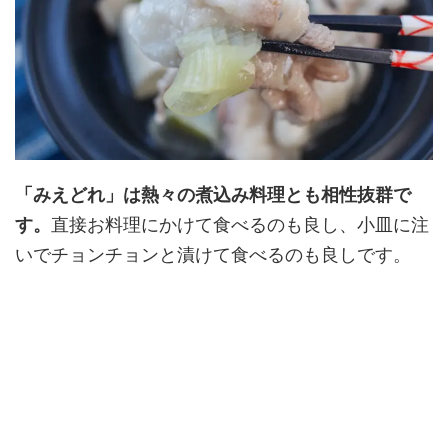
「みえどれ」は熱々の煮込み料理とも相性抜群で
す。
直接お料理にかけて食べるのも良し、小皿に注
いでチョンチョンと漬けて食べるのも良しです。