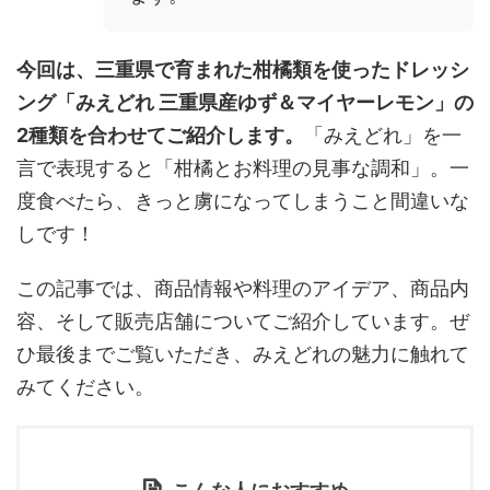
今回は、三重県で育まれた柑橘類を使ったドレッシ
ング「みえどれ 三重県産ゆず＆マイヤーレモン」の
2種類を合わせてご紹介します。
「みえどれ」を一
言で表現すると「柑橘とお料理の見事な調和」。一
度食べたら、きっと虜になってしまうこと間違いな
しです！
この記事では、商品情報や料理のアイデア、商品内
容、そして販売店舗についてご紹介しています。ぜ
ひ最後までご覧いただき、みえどれの魅力に触れて
みてください。