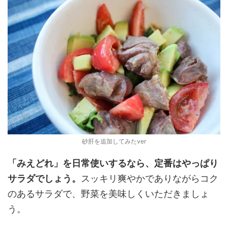
砂肝を追加してみたver
「みえどれ」を日常使いするなら、定番はやっぱり
サラダでしょう。
スッキリ爽やかでありながらコク
のあるサラダで、野菜を美味しくいただきましょ
う。