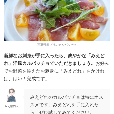
三重県産ブリのカルパッチョ
新鮮なお刺身が手に入ったら、爽やかな「みえど
れ」洋風カルパッチョでいただきましょう。
お好み
でお野菜を添えたお刺身に「みえどれ」をかけれ
ば、はい！完成です。
みえどれのカルパッチョは特にオス
スメです。みえどれを手に入れた
みえ案内人
ら、ぜひ試してみてください。