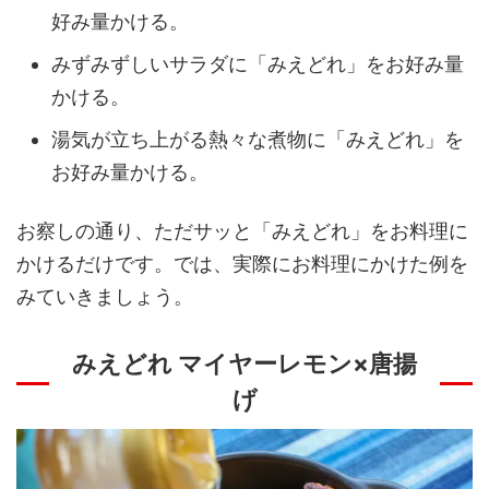
好み量かける。
みずみずしいサラダに「みえどれ」をお好み量
かける。
湯気が立ち上がる熱々な煮物に「みえどれ」を
お好み量かける。
お察しの通り、ただサッと「みえどれ」をお料理に
かけるだけです。では、実際にお料理にかけた例を
みていきましょう。
みえどれ マイヤーレモン×唐揚
げ