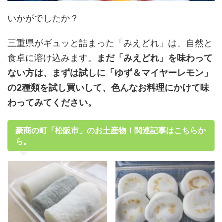
いかがでしたか？
三重県がギュッと詰まった「みえどれ」は、自然と
食卓に溶け込みます。
まだ「みえどれ」を味わって
ない方は、まずは試しに「ゆず＆マイヤーレモン」
の2種類を試し買いして、色んなお料理にかけて味
わってみてください。
豪商の町「松阪市」のお土産物！関連記事はこちらか
ら。