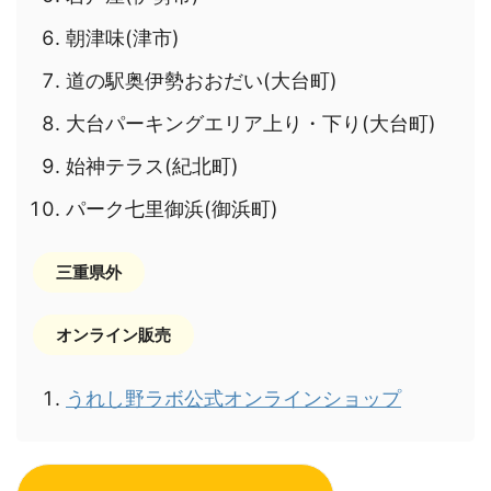
朝津味(津市)
道の駅奥伊勢おおだい(大台町)
大台パーキングエリア上り・下り(大台町)
始神テラス(紀北町)
パーク七里御浜(御浜町)
三重県外
オンライン販売
うれし野ラボ公式オンラインショップ