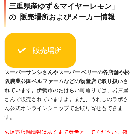
三重県産ゆず＆マイヤーレモン」
の 販売場所およびメーカー情報
販売場所
スーパーサンシさんやスーパー ベリーの各店舗や松
阪農業公園ベルファームなどの物産店で取り扱いさ
れています。
伊勢市のおはらい町通りでは、岩戸屋
さんで販売されていますよ。また、うれしのラボさ
ん公式オンラインショップでお取り寄せもできま
す。
※.販売店舗情報はあくまで参考としてください。確