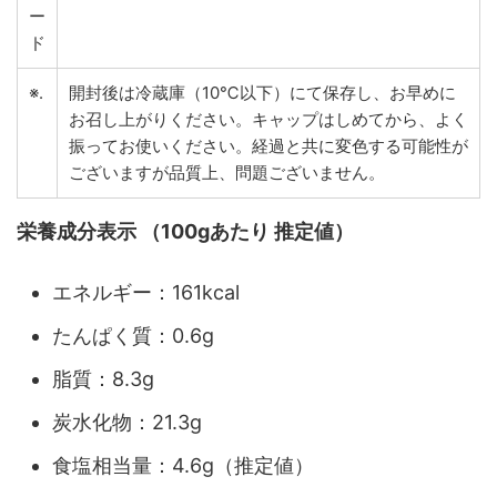
ー
ド
※.
開封後は冷蔵庫（10℃以下）にて保存し、お早めに
お召し上がりください。キャップはしめてから、よく
振ってお使いください。経過と共に変色する可能性が
ございますが品質上、問題ございません。
栄養成分表示 （100gあたり 推定値）
エネルギー：161kcal
たんぱく質：0.6g
脂質：8.3g
炭水化物：21.3g
食塩相当量：4.6g（推定値）