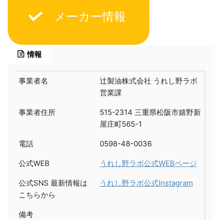
メーカー情報
情報
事業者名
辻製油株式会社 うれし野ラボ
営業課
事業者住所
515-2314 三重県松阪市嬉野新
屋庄町565-1
電話
0598-48-0036
公式WEB
うれし野ラボ公式WEBページ
公式SNS 最新情報は
うれし野ラボ公式Instagram
こちらから
備考