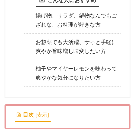
こんな人におすすめ
揚げ物、サラダ、鍋物なんでもご
ざれな、お料理が好きな方
お惣菜でも大活躍、サっと手軽に
爽やか旨味増し味変したい方
柚子やマイヤーレモンを味わって
爽やかな気分になりたい方
目次
[
表示
]